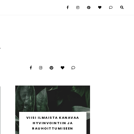
A
VIISI ILMAISTA KANAVAA
HYVINVOINTIIN JA
RAUHOITTUMISEEN