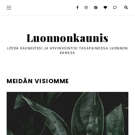
Luonnonkaunis
LÖYDÄ KAUNEUTESI JA HYVINVOINTISI TASAPAINOSSA LUONNON
KANSSA
MEIDÄN VISIOMME