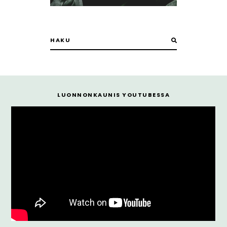
LUONNONKAUNIS YOUTUBESSA