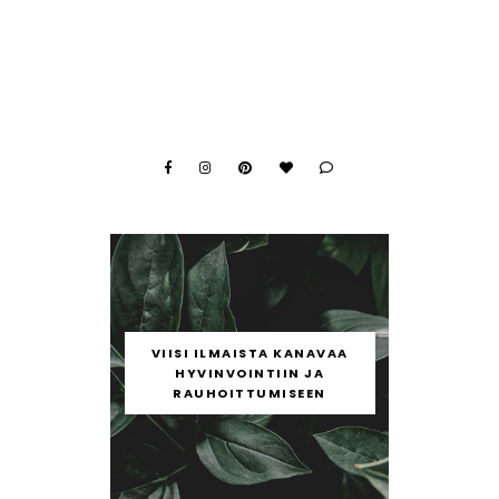
VIISI ILMAISTA KANAVAA
HYVINVOINTIIN JA
RAUHOITTUMISEEN