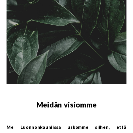
Meidän visiomme
Me Luonnonkauniissa uskomme siihen, että