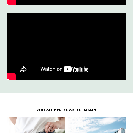
KUUKAUDEN SUOSITUIMMAT