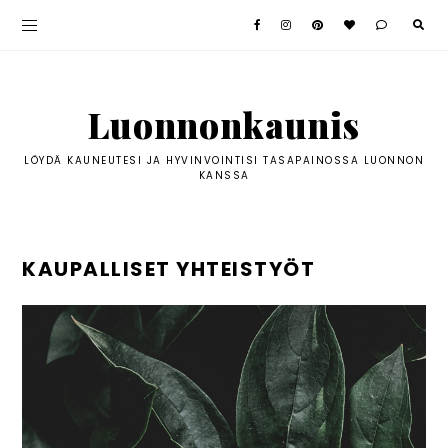
Luonnonkaunis
LÖYDÄ KAUNEUTESI JA HYVINVOINTISI TASAPAINOSSA LUONNON
KANSSA
KAUPALLISET YHTEISTYÖT