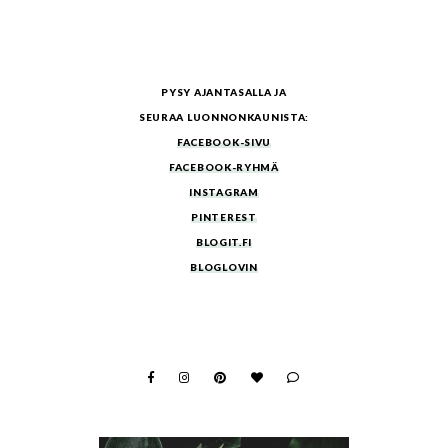
PYSY AJANTASALLA JA
SEURAA LUONNONKAUNISTA:
FACEBOOK-SIVU
FACEBOOK-RYHMÄ
INSTAGRAM
PINTEREST
BLOGIT.FI
BLOGLOVIN