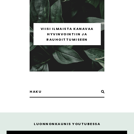
VIISI ILMAISTA KANAVAA
HYVINVOINTIIN JA
RAUHOITTUMISEEN
LUONNONKAUNIS YOUTUBESSA