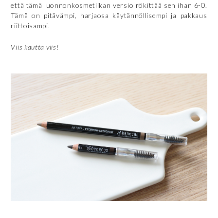
että tämä luonnonkosmetiikan versio rökittää sen ihan 6-0.
Tämä on pitävämpi, harjaosa käytännöllisempi ja pakkaus
riittoisampi.
Viis kautta viis!