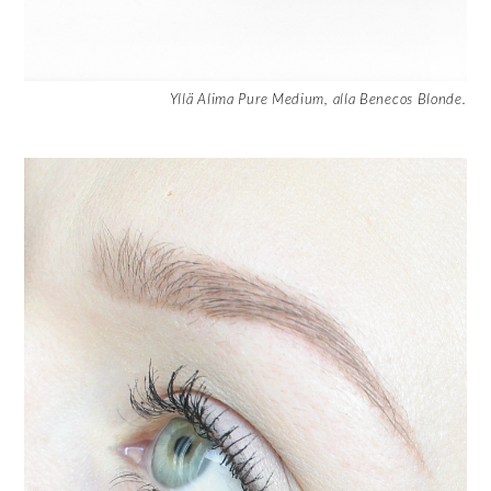
Yllä Alima Pure Medium, alla Benecos Blonde.