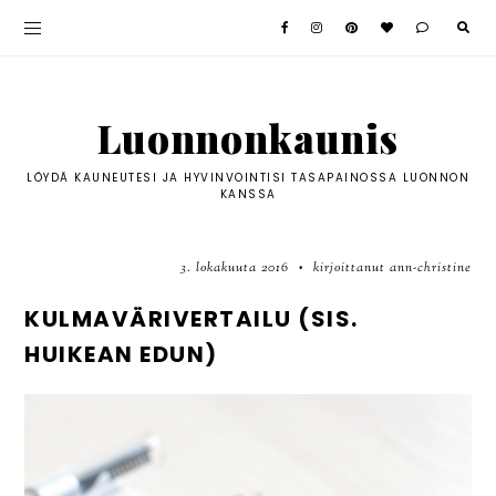
Luonnonkaunis
LÖYDÄ KAUNEUTESI JA HYVINVOINTISI TASAPAINOSSA LUONNON
KANSSA
3. lokakuuta 2016
kirjoittanut ann-christine
•
KULMAVÄRIVERTAILU (SIS.
HUIKEAN EDUN)