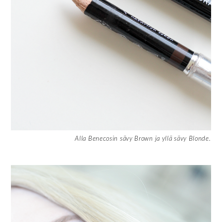
Alla Benecosin sävy Brown ja yllä sävy Blonde.