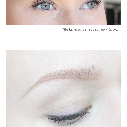
Yllä kuvissa Benecosin sävy Brown.