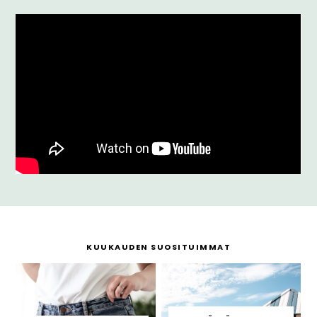
KUUKAUDEN SUOSITUIMMAT