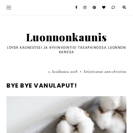
Luonnonkaunis
LÖYDÄ KAUNEUTESI JA HYVINVOINTISI TASAPAINOSSA LUONNON
KANSSA
1. kesäkuuta 2018
kirjoittanut ann-christine
•
BYE BYE VANULAPUT!