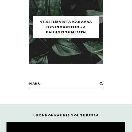
VIISI ILMAISTA KANAVAA
HYVINVOINTIIN JA
RAUHOITTUMISEEN
LUONNONKAUNIS YOUTUBESSA