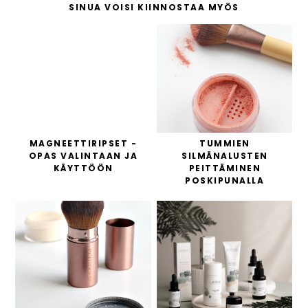
SINUA VOISI KIINNOSTAA MYÖS
MAGNEETTIRIPSET -
TUMMIEN
OPAS VALINTAAN JA
SILMÄNALUSTEN
KÄYTTÖÖN
PEITTÄMINEN
POSKIPUNALLA