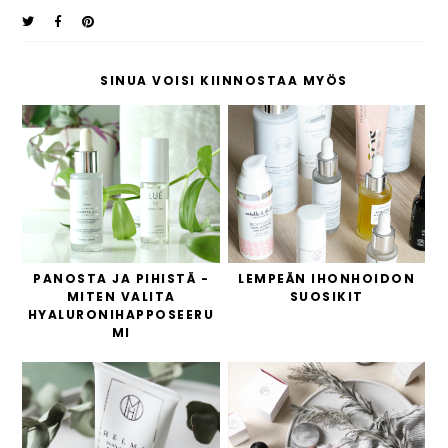
SINUA VOISI KIINNOSTAA MYÖS
PANOSTA JA PIHISTÄ -
LEMPEÄN IHONHOIDON
MITEN VALITA
SUOSIKIT
HYALURONIHAPPOSEERU
MI