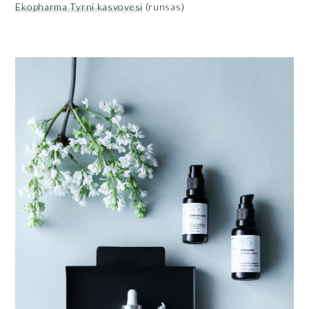
Ekopharma Tyrni kasvovesi
(runsas)