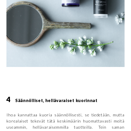
4
Säännölliset, hellävaraiset kuorinnat
Ihoa kannattaa kuoria säännöllisesti, se tiedetään, mutta
korealaiset tekevät tätä keskimäärin huomattavasti meitä
useammin, hellävaraisemmilla tuotteilla. Tein saman