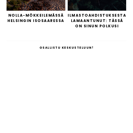
NOLLA-MÖKKEILEMÄSSÄ
ILMASTOAHDISTUKSESTA
HELSINGIN ISOSAARESSA
LAMAANTUNUT: TÄSSÄ
ON SINUN POLKUSI
OSALLISTU KESKUSTELUUN!