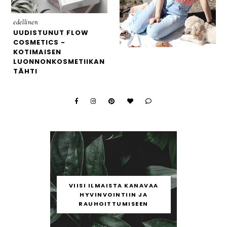
edellinen
UUDISTUNUT FLOW
COSMETICS -
KOTIMAISEN
LUONNONKOSMETIIKAN
TÄHTI
VIISI ILMAISTA KANAVAA
HYVINVOINTIIN JA
RAUHOITTUMISEEN