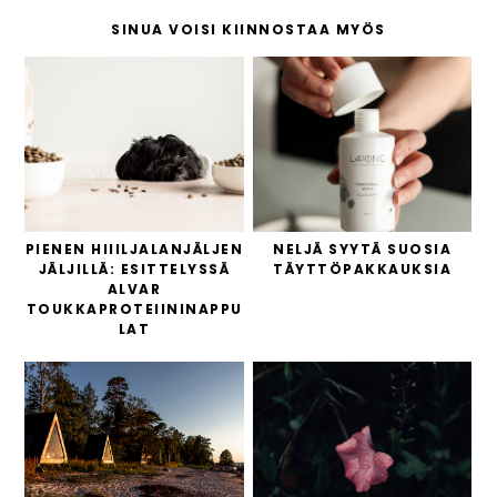
SINUA VOISI KIINNOSTAA MYÖS
PIENEN HIIILJALANJÄLJEN
NELJÄ SYYTÄ SUOSIA
JÄLJILLÄ: ESITTELYSSÄ
TÄYTTÖPAKKAUKSIA
ALVAR
TOUKKAPROTEIININAPPU
LAT