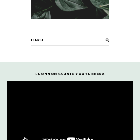
LUONNONKAUNIS YOUTUBESSA