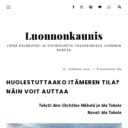
Luonnonkaunis
LÖYDÄ KAUNEUTESI JA HYVINVOINTISI TASAPAINOSSA LUONNON
KANSSA
27. elokuuta 2020
kirjoittanut ida
•
HUOLESTUTTAAKO ITÄMEREN TILA?
NÄIN VOIT AUTTAA
Teksti: Ann-Christine Mäkelä ja Ida Tokola
Kuvat: Ida Tokola