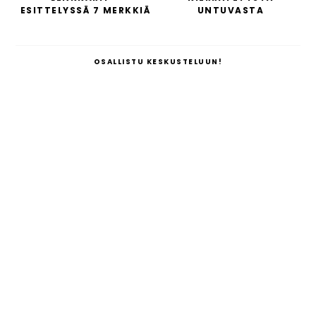
ESITTELYSSÄ 7 MERKKIÄ
UNTUVASTA
OSALLISTU KESKUSTELUUN!