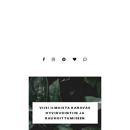
VIISI ILMAISTA KANAVAA
HYVINVOINTIIN JA
RAUHOITTUMISEEN