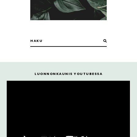
LUONNONKAUNIS YOUTUBESSA