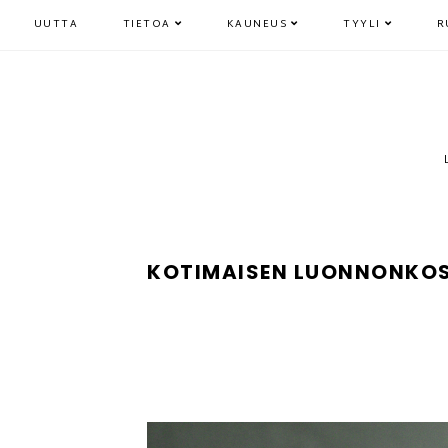
UUTTA
TIETOA
KAUNEUS
TYYLI
R
KOTIMAISEN LUONNONKOS