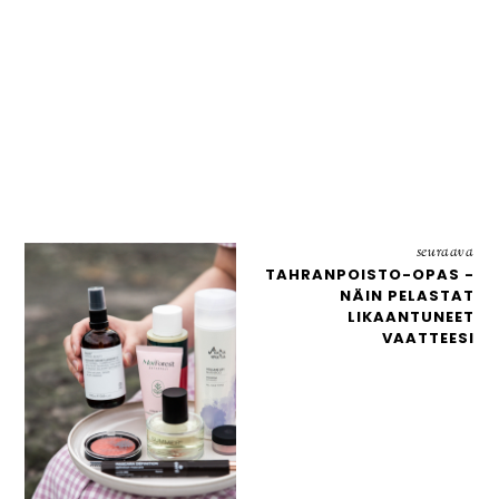
seuraava
TAHRANPOISTO-OPAS -
NÄIN PELASTAT
LIKAANTUNEET
VAATTEESI