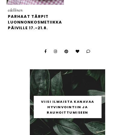
edellinen
PARHAAT TÄRPIT
LUONNONKOSMETIIKKA
PÄIVILLE 17.-21.8.
VIISI ILMAISTA KANAVAA
HYVINVOINTIIN JA
RAUHOITTUMISEEN