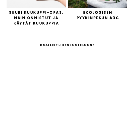
SUURI KUUKUPPI-OPAS:
EKOLOGISEN
NÄIN ONNISTUT JA
PYYKINPESUN ABC
KÄYTÄT KUUKUPPIA
OSALLISTU KESKUSTELUUN!