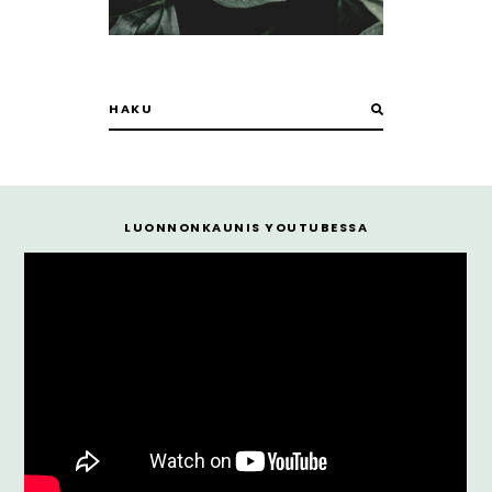
LUONNONKAUNIS YOUTUBESSA