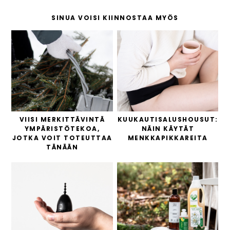
SINUA VOISI KIINNOSTAA MYÖS
VIISI MERKITTÄVINTÄ
KUUKAUTISALUSHOUSUT:
YMPÄRISTÖTEKOA,
NÄIN KÄYTÄT
JOTKA VOIT TOTEUTTAA
MENKKAPIKKAREITA
TÄNÄÄN