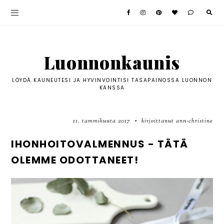
Luonnonkaunis
LÖYDÄ KAUNEUTESI JA HYVINVOINTISI TASAPAINOSSA LUONNON
KANSSA
11. tammikuuta 2017
kirjoittanut ann-christine
•
IHONHOITOVALMENNUS - TÄTÄ
OLEMME ODOTTANEET!