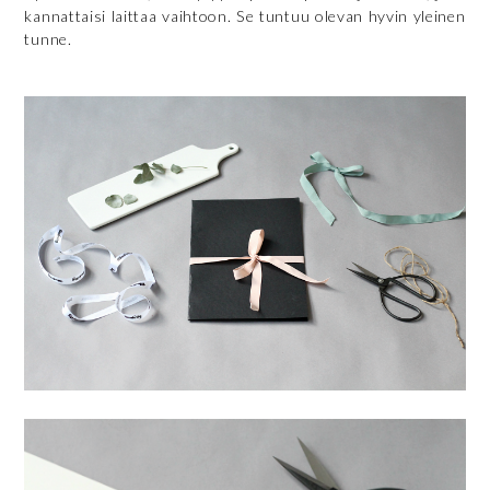
kannattaisi laittaa vaihtoon. Se tuntuu olevan hyvin yleinen
tunne.