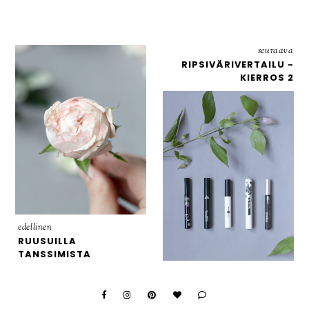
seuraava
RIPSIVÄRIVERTAILU -
KIERROS 2
edellinen
RUUSUILLA
TANSSIMISTA