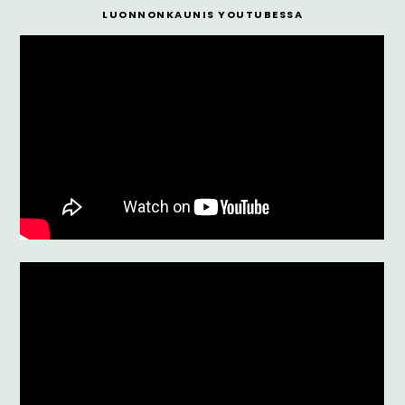
LUONNONKAUNIS YOUTUBESSA