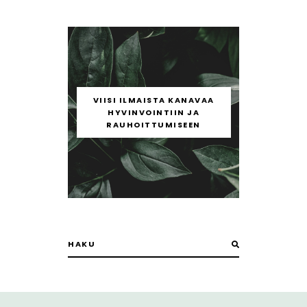
VIISI ILMAISTA KANAVAA
HYVINVOINTIIN JA
RAUHOITTUMISEEN