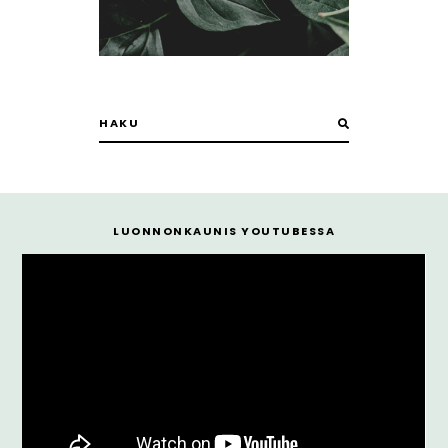
LUONNONKAUNIS YOUTUBESSA