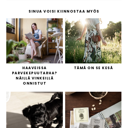
SINUA VOISI KIINNOSTAA MYÖS
HAAVEISSA
TÄMÄ ON SE KESÄ
PARVEKEPUUTARHA?
NÄILLÄ VINKEILLÄ
ONNISTUT