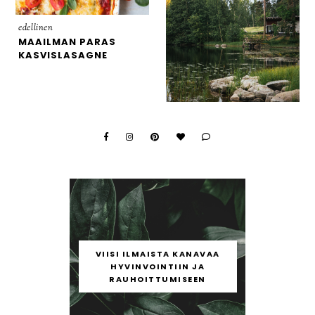
edellinen
MAAILMAN PARAS
KASVISLASAGNE
VIISI ILMAISTA KANAVAA
HYVINVOINTIIN JA
RAUHOITTUMISEEN