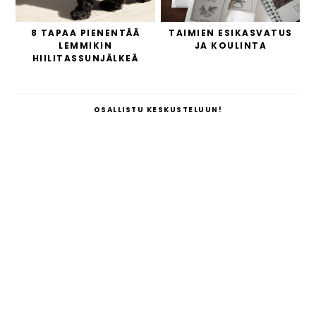
8 TAPAA PIENENTÄÄ
TAIMIEN ESIKASVATUS
LEMMIKIN
JA KOULINTA
HIILITASSUNJÄLKEÄ
OSALLISTU KESKUSTELUUN!