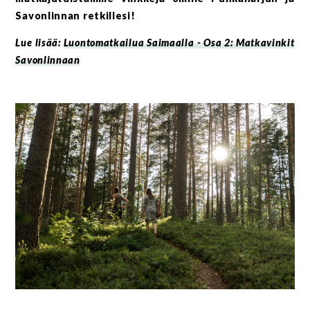
Savonlinnan retkillesi!
Lue lisää:
Luontomatkailua Saimaalla - Osa 2: Matkavinkit
Savonlinnaan