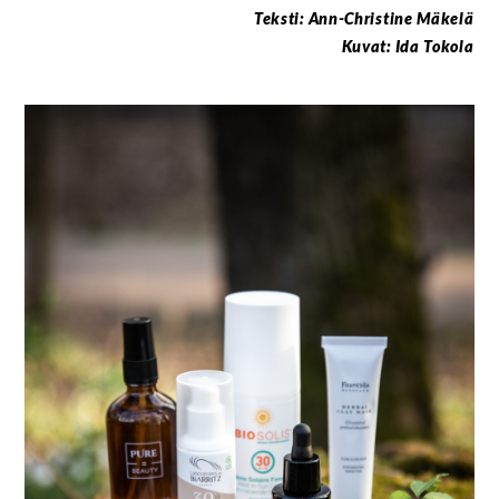
Teksti: Ann-Christine Mäkelä
Kuvat: Ida Tokola