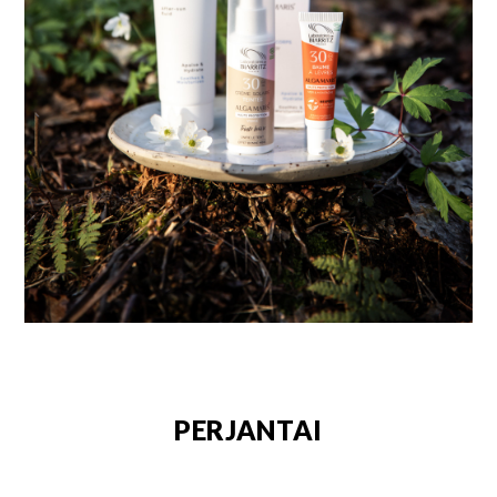
PERJANTAI