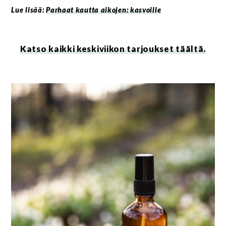
Lue lisää:
Parhaat kautta aikojen: kasvoille
Katso kaikki keskiviikon tarjoukset täältä.