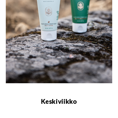
Keskiviikko