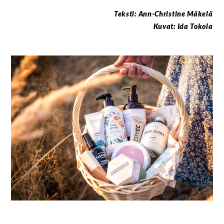
Teksti: Ann-Christine Mäkelä
Kuvat: Ida Tokola